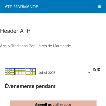
ATP MARMANDE
Header ATP
Arts & Traditions Populaires de Marmande
Évènements pendant
Samedi 04 Juillet 2026