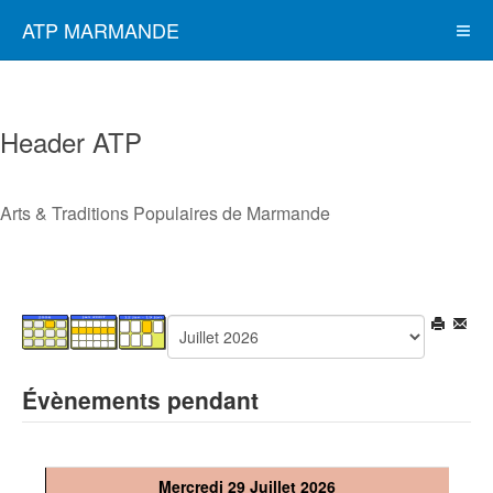
ATP MARMANDE
Header ATP
Arts & Traditions Populaires de Marmande
Évènements pendant
Mercredi 29 Juillet 2026