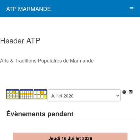
ATP MARMANDE
Header ATP
Arts & Traditions Populaires de Marmande
Évènements pendant
Jeudi 16 Juillet 2026