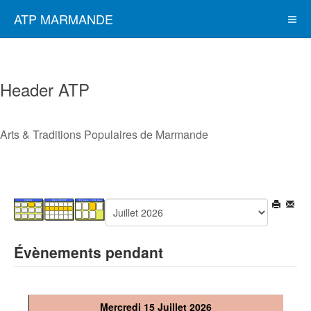
ATP MARMANDE
Header ATP
Arts & Traditions Populaires de Marmande
Évènements pendant
Mercredi 15 Juillet 2026