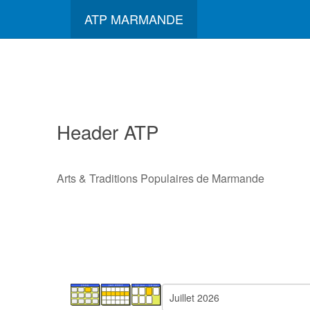
ATP MARMANDE
Header ATP
Arts & Traditions Populaires de Marmande