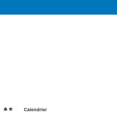
Calendrier