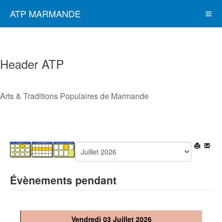
ATP MARMANDE
Header ATP
Arts & Traditions Populaires de Marmande
Évènements pendant
Vendredi 03 Juillet 2026