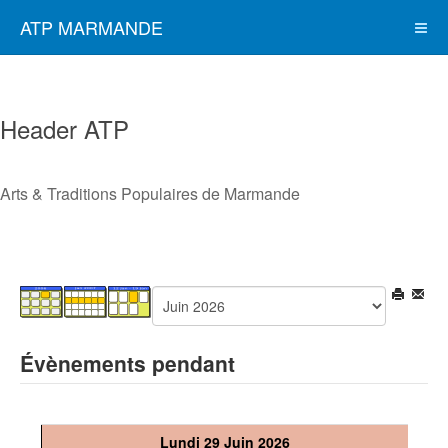
ATP MARMANDE
Header ATP
Arts & Traditions Populaires de Marmande
Évènements pendant
Lundi 29 Juin 2026