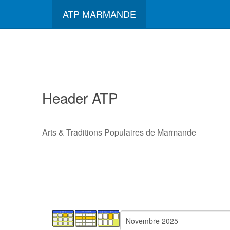
ATP MARMANDE
Header ATP
Arts & Traditions Populaires de Marmande