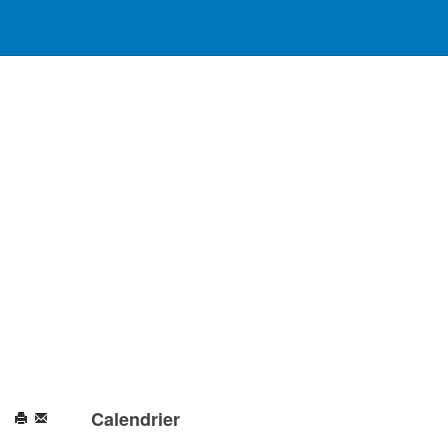
Calendrier