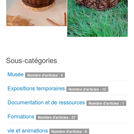
Sous-catégories
Musée
Nombre d'articles : 4
Expositions temporaires
Nombre d'articles : 12
Documentation et de ressources
Nombre d'articles : 1
Formations
Nombre d'articles : 27
vie et animations
Nombre d'articles : 6