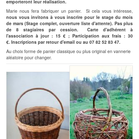
emporteront leur réalisation.
Marie nous fera fabriquer un panier. Si cela vous intéresse,
nous vous invitons à vous inscrire pour le stage du mois
de mars (Stage complet, ouverture liste d'attente).
Pas plus
de 8 stagiaires par cession.
Carte d'adhérent à
l'association à jour : 15 € ;
Participation aux frais
: 30
€. Inscriptions par retour d'email ou au 07 82 52 83 47
.
Au choix forme de panier classique ou plus original en vannerie
aléatoire pour changer.