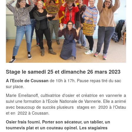
Stage le samedi 25 et dimanche 26 mars 2023
A l'Ecole de Coussan
de 10h à 17h. Pause repas tiré du sac
sur place.
Marie Emelianoff, cultivatrice d'osier et créatrice en vannerie a
suivi une formation à l'Ecole Nationale de Vannerie. Elle a animé
avec beaucoup de succès plusieurs stages en 2020 à l'Ostau
et en 2022 à Coussan.
Osier frais fourni. Porter son sécateur, un tablier, un
tournevis plat et un couteau opinel. Les stagiaires