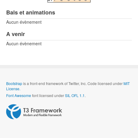
Bals et animations
Aucun évènement
A venir
Aucun évènement
Bootstrap
is a front-end framework of Twitter, Inc. Code licensed under
MIT
License.
Font Awesome
font licensed under
SIL OFL 1.1
.