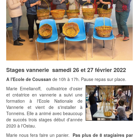
Stages vannerie samedi 26 et 27 février 2022
A l'Ecole de Coussan
de 10h à 17h. Pause repas sur place.
Marie Emelianoff, cultivatrice d'osier
et créatrice en vannerie a suivi une
formation à l'Ecole Nationale de
Vannerie et vient de s'installer à
Tonneins. Elle a animé avec beaucoup
de succés trois stages début d'année
2020 à l'Ostau.
Marie nous fera faire un panier.
Pas plus de 8 stagiaires par