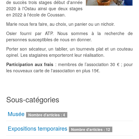
de succès trois stages début d'année
2020 à l'Ostau ainsi que deux stages
en 2022 à l'école de Coussan.
Marie nous fera faire, au choix, un panier ou un nichoir.
Osier fourni par ATP. Nous sommes à la recherche de
personnes susceptibles de nous en donner.
Porter son sécateur, un tablier, un tournevis plat et un couteau
opinel. Les stagiaires emporteront leur réalisation.
Participation aux frais
: membres de l’association 30 € ; pour
les nouveaux carte de l'association en plus 15€.
Sous-catégories
Musée
Nombre d'articles : 4
Expositions temporaires
Nombre d'articles : 12