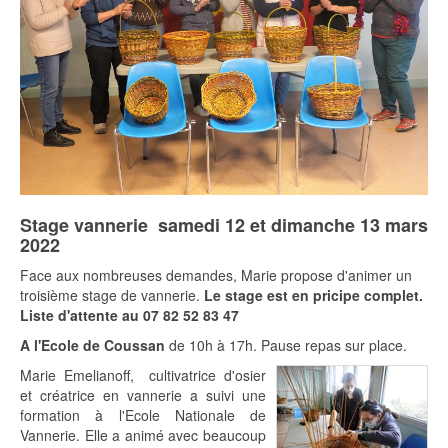
Stage vannerie samedi 12 et dimanche 13 mars
2022
Face aux nombreuses demandes, Marie propose d'animer un
troisième stage de vannerie.
Le stage est en pricipe complet.
Liste d'attente au 07 82 52 83 47
A l'Ecole de Coussan
de 10h à 17h. Pause repas sur place.
Marie Emelianoff, cultivatrice d'osier
et créatrice en vannerie a suivi une
formation à l'Ecole Nationale de
Vannerie. Elle a animé avec beaucoup