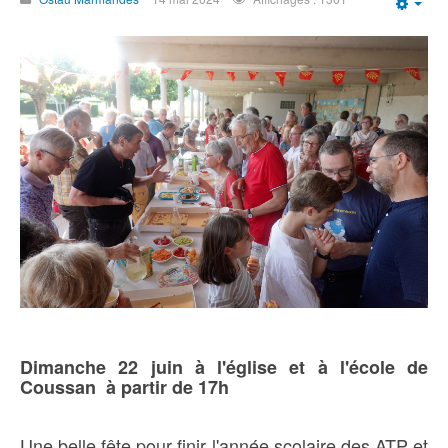
Emp
Dimanche 22 juin à l'église et à l'école de
Coussan à partir de 17h
Une belle fête pour finir l'année scolaire des ATP et