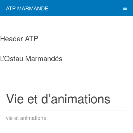
ATP MARMANDE
Header ATP
L’Ostau Marmandés
Vie et d’animations
vie et animations