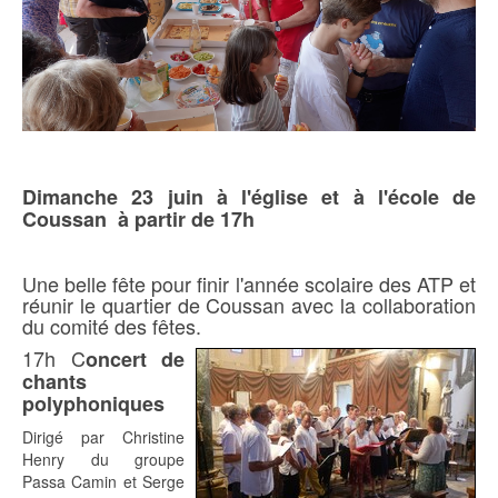
Dimanche 23 juin à l'église et à l'école de
Coussan à partir de 17h
Une belle fête pour finir l'année scolaire des ATP et
réunir le quartier de Coussan avec la collaboration
du comité des fêtes.
17h C
oncert de
chants
polyphoniques
Dirigé par Christine
Henry du groupe
Passa Camin et Serge