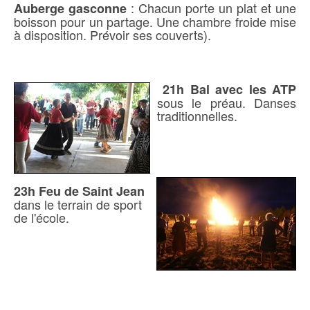
: Chacun porte un plat et une
Auberge gasconne
boisson pour un partage. Une chambre froide mise
à disposition. Prévoir ses couverts).
21h Bal avec les ATP
sous le préau. Danses
traditionnelles.
23h
Feu de Saint Jean
dans le terrain de sport
de l'école.