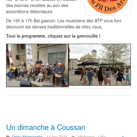
des bonnes recettes au son des
accordéons diatoniques.
De 15h à 17h Bal gascon. Les musiciens des ATP vous font
découvrir les danses traditionnelles de chez nous.
Tout le programme, cliquez sur la grenouille !
Un dimanche à Coussan
Ostau Marmandés
14 mai 2024
Affichages : 1361