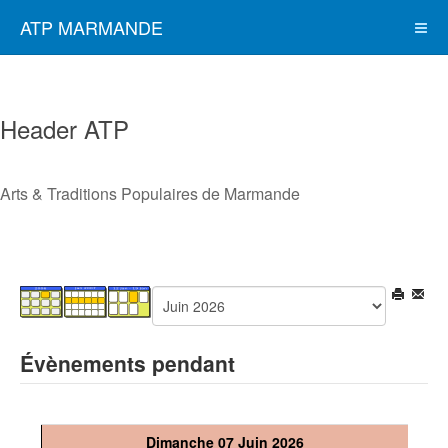
ATP MARMANDE
Header ATP
Arts & Traditions Populaires de Marmande
Évènements pendant
Dimanche 07 Juin 2026