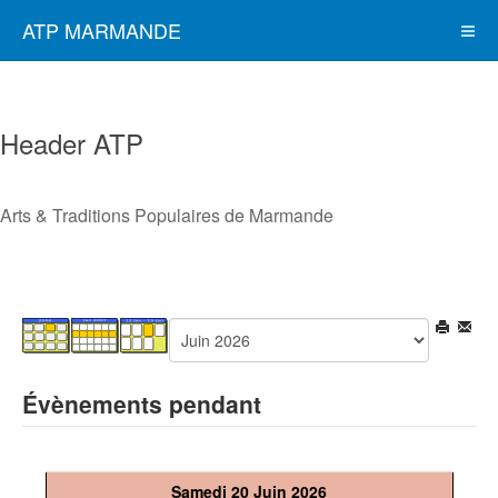
ATP MARMANDE
Header ATP
Arts & Traditions Populaires de Marmande
Évènements pendant
Samedi 20 Juin 2026