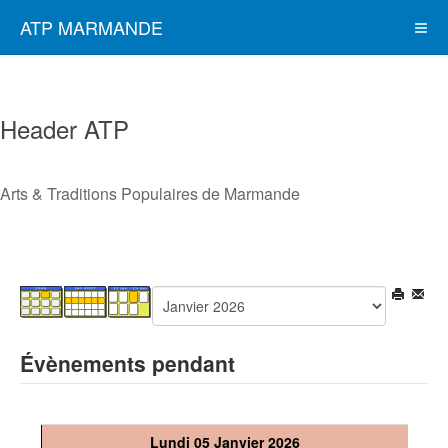
ATP MARMANDE
Header ATP
Arts & Traditions Populaires de Marmande
Évènements pendant
Lundi 05 Janvier 2026