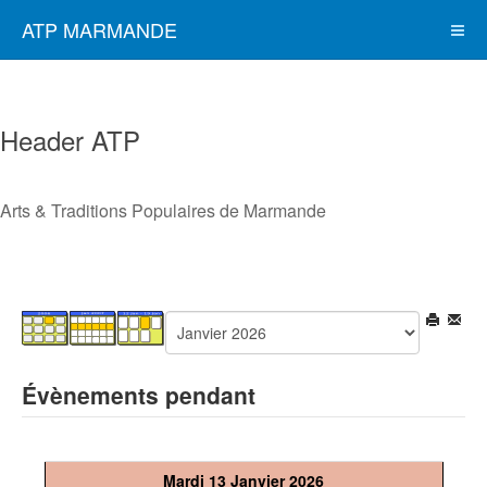
ATP MARMANDE
Header ATP
Arts & Traditions Populaires de Marmande
Évènements pendant
Mardi 13 Janvier 2026