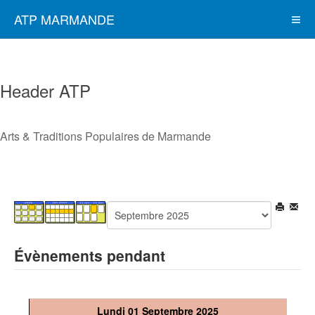
ATP MARMANDE
Header ATP
Arts & Traditions Populaires de Marmande
Évènements pendant
Lundi 01 Septembre 2025