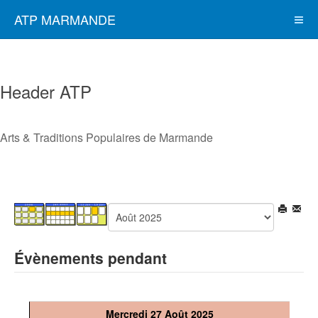
ATP MARMANDE
Header ATP
Arts & Traditions Populaires de Marmande
Évènements pendant
Mercredi 27 Août 2025