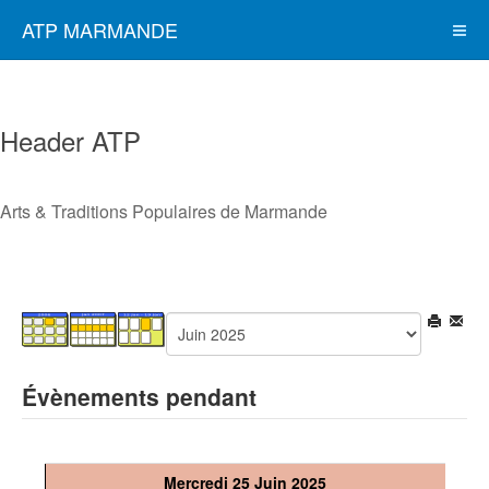
ATP MARMANDE
Header ATP
Arts & Traditions Populaires de Marmande
Évènements pendant
Mercredi 25 Juin 2025