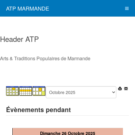
ATP MARMANDE
Header ATP
Arts & Traditions Populaires de Marmande
Évènements pendant
Dimanche 26 Octobre 2025