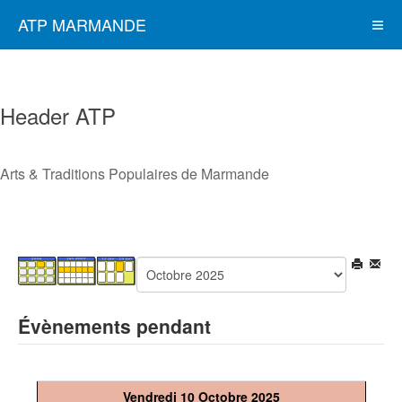
ATP MARMANDE
Header ATP
Arts & Traditions Populaires de Marmande
Évènements pendant
Vendredi 10 Octobre 2025