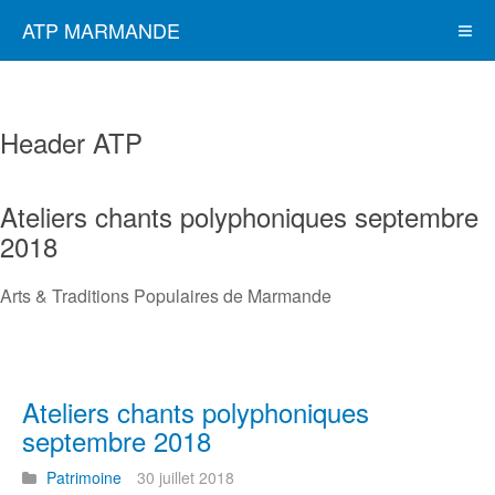
ATP MARMANDE
Header ATP
Ateliers chants polyphoniques septembre
2018
Arts & Traditions Populaires de Marmande
Ateliers chants polyphoniques
septembre 2018
Patrimoine
30 juillet 2018