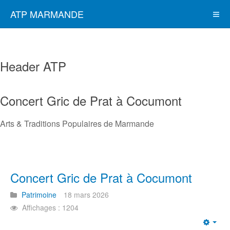
ATP MARMANDE
Header ATP
Concert Gric de Prat à Cocumont
Arts & Traditions Populaires de Marmande
Concert Gric de Prat à Cocumont
Patrimoine
18 mars 2026
Affichages : 1204
Emp