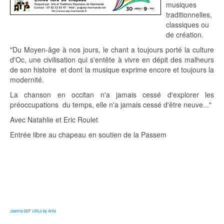
musiques
traditionnelles,
classiques ou
de création.
"Du Moyen-âge à nos jours, le chant a toujours porté la culture
d'Oc, une civilisation qui s'entête à vivre en dépit des malheurs
de son histoire et dont la musique exprime encore et toujours la
modernité.
La chanson en occitan n'a jamais cessé d'explorer les
préoccupations du temps, elle n'a jamais cessé d'être neuve..."
Avec Natahlie et Eric Roulet
Entrée libre au chapeau en soutien de la Passem
Joomla SEF URLs by Artio