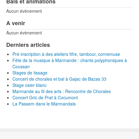
Bals et animations
Aucun évènement
A venir
Aucun évènement
Derniers articles
Pré-inscription à des ateliers fifre, tambour, cornemuse
Fête de la musique à Marmande : chants polyphoniques à
Coussan
Stages de tissage
Concert de chorales et bal à Gajac de Bazas 33
Stage osier blanc
Marmande au fil des arts : Rencontre de Chorales
Concert Gric de Prat à Cocumont
La Passem dans le Marmandais