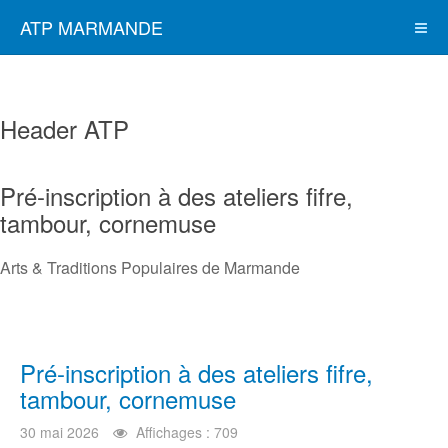
ATP MARMANDE
Header ATP
Pré-inscription à des ateliers fifre,
tambour, cornemuse
Arts & Traditions Populaires de Marmande
Pré-inscription à des ateliers fifre,
tambour, cornemuse
30 mai 2026
Affichages : 709