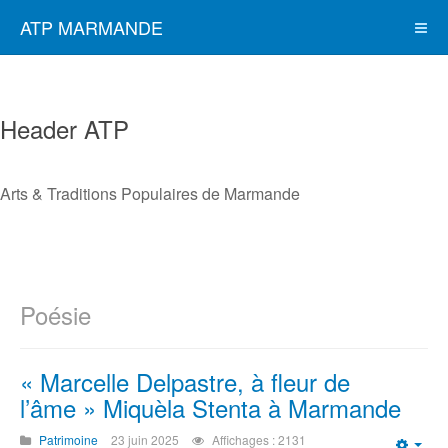
ATP MARMANDE
Header ATP
Arts & Traditions Populaires de Marmande
Poésie
« Marcelle Delpastre, à fleur de
l’âme » Miquèla Stenta à Marmande
Patrimoine
23 juin 2025
Affichages : 2131