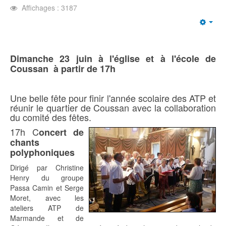
Affichages : 3187
Emp
Dimanche 23 juin à l'église et à l'école de
Coussan à partir de 17h
Une belle fête pour finir l'année scolaire des ATP et
réunir le quartier de Coussan avec la collaboration
du comité des fêtes.
17h C
oncert de
chants
polyphoniques
Dirigé par Christine
Henry du groupe
Passa Camin et Serge
Moret, avec les
ateliers ATP de
Marmande et de