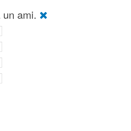
à un ami.