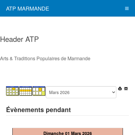
ATP MARMANDE
Header ATP
Arts & Traditions Populaires de Marmande
Évènements pendant
Dimanche 01 Mars 2026