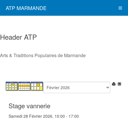
ATP MARMANDE
Header ATP
Arts & Traditions Populaires de Marmande
Stage vannerie
Samedi 28 Février 2026, 10:00 - 17:00