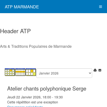
ATP MARMANDE
Header ATP
Arts & Traditions Populaires de Marmande
Atelier chants polyphonique Serge
Jeudi 22 Janvier 2026, 18:00 - 19:30
Cette répétition est une exception