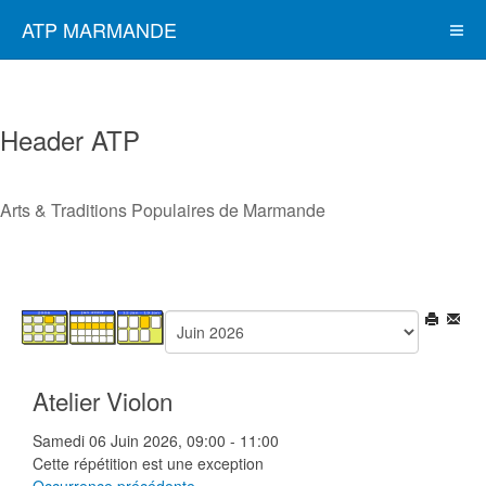
ATP MARMANDE
Header ATP
Arts & Traditions Populaires de Marmande
Atelier Violon
Samedi 06 Juin 2026, 09:00 - 11:00
Cette répétition est une exception