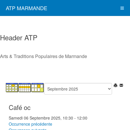
ATP MARMANDE
Header ATP
Arts & Traditions Populaires de Marmande
Café oc
Samedi 06 Septembre 2025, 10:30 - 12:00
Occurrence précédente