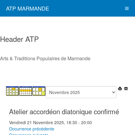
ATP MARMANDE
Header ATP
Arts & Traditions Populaires de Marmande
Atelier accordéon diatonique confirmé
Vendredi 21 Novembre 2025, 18:30 - 20:00
Occurrence précédente